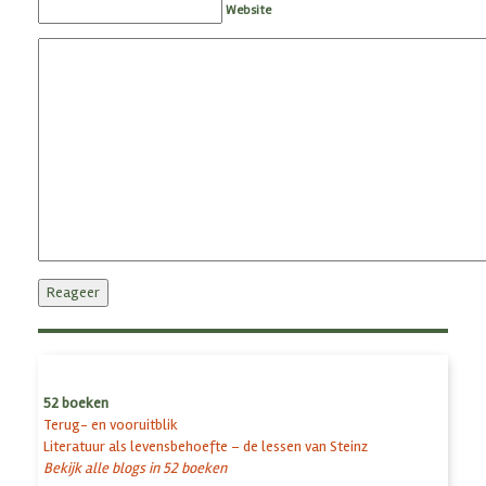
Website
52 boeken
Terug- en vooruitblik
Literatuur als levensbehoefte – de lessen van Steinz
Bekijk alle blogs in 52 boeken