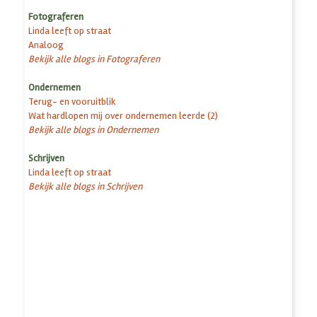
Fotograferen
Linda leeft op straat
Analoog
Bekijk alle blogs in Fotograferen
Ondernemen
Terug- en vooruitblik
Wat hardlopen mij over ondernemen leerde (2)
Bekijk alle blogs in Ondernemen
Schrijven
Linda leeft op straat
Bekijk alle blogs in Schrijven